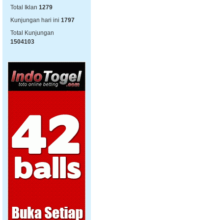
Total Iklan
1279
Kunjungan hari ini
1797
Total Kunjungan
1504103