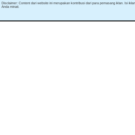
Disclaimer: Content dari website ini merupakan kontribusi dari para pemasang iklan. Isi i
Anda minati.