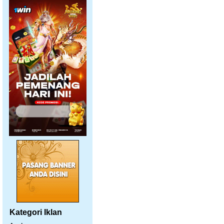
Kategori Iklan