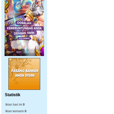
Statistik
Iklan hari ini
0
Iklan kemarin
0