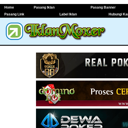
Home
Pasang Iklan
Pasang Banner
Pasang Link
Label Iklan
Hubungi Ka