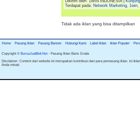
Dikirim oleh: 1WIN INDONESIA |
Kunjung
Terdapat pada:
Network Marketing
,
1win
,
Tidak ada iklan yang bisa ditampilkan
Home
Pasang Iklan
Pasang Banner
Hubungi Kami
Label Iklan
Iklan Populer
Per
Copyright ©
BursaJualBeli.Net
- Pasang Iklan Baris Gratis
Disclaimer: Content dari website ini merupakan kontribusi dari para pemasang iklan. Isi i
Anda minati.