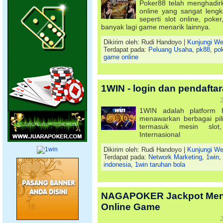
Poker88 telah menghadir
online yang sangat lengk
seperti slot online, pok
banyak lagi game menarik lainnya.
Dikirim oleh: Rudi Handoyo |
Kunjungi We
Terdapat pada:
Peluang Usaha
,
pk88
,
po
game online
1WIN - login dan pendaftar
2
1WIN adalah platform hi
menawarkan berbagai pil
termasuk mesin slot,
Internasional
Dikirim oleh: Rudi Handoyo |
Kunjungi We
Terdapat pada:
Network Marketing
,
1win
,
indonesia
,
1win taruhan bola
NAGAPOKER Jackpot Mena
Online Game
2