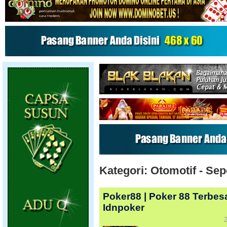
Kategori: Otomotif - Se
Poker88 | Poker 88 Terbesa
Idnpoker
2