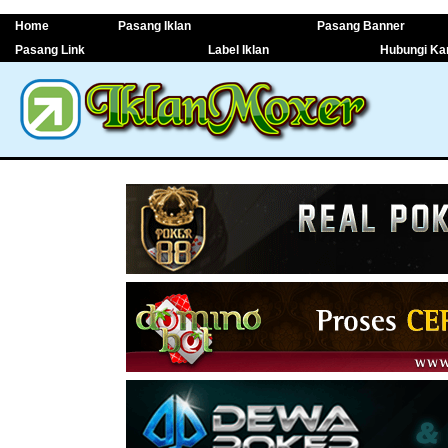
Home
Pasang Iklan
Pasang Banner
Pasang Link
Label Iklan
Hubungi Ka