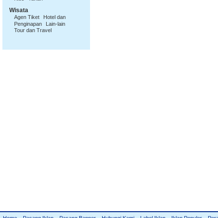
Wisata
Agen Tiket
Hotel dan
Penginapan
Lain-lain
Tour dan Travel