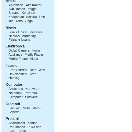
Aneka
Agrobisnis
Alat Kantor
Alat Rumah Tangga
Busana
Kerajinan
Kesehatan
Koleksi
Lain-
lain
Toko Bunga
Bisnis
Bisnis Online
Investasi
Network Marketing
Peluang Usaha
Elektronika
Digital Camera
Home
Appliance
Media Player
Mobile Phone
Video
Internet
Free Service
Iklan
Web
Development
Web
Hosting
Komputer
Aksesoris
Hardware
Notebook
Personal
Computer
Software
Otomotif
Lain-lain
Mobil
Motor
Sepeda
Properti
Apartement
Kantor
Perumahan
Ruko dan
Kios
Tanah