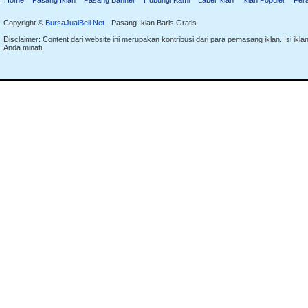
Home
Pasang Iklan
Pasang Banner
Hubungi Kami
Label Iklan
Iklan Populer
Per
Copyright ©
BursaJualBeli.Net
- Pasang Iklan Baris Gratis
Disclaimer: Content dari website ini merupakan kontribusi dari para pemasang iklan. Isi i
Anda minati.