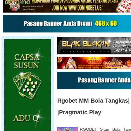
Rgobet MM Bola Tangkas
|Pragmatic Play
RGOBET Situs Bola Tangk